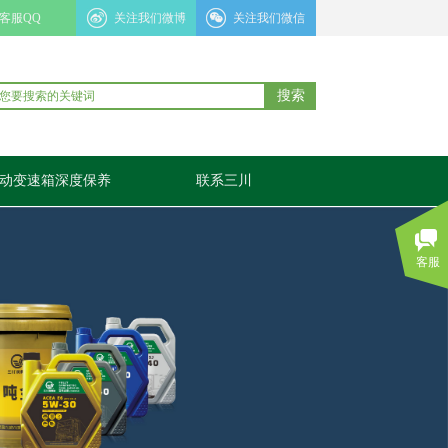
客服QQ
关注我们微博
关注我们微信
搜索
动变速箱深度保养
联系三川
客服