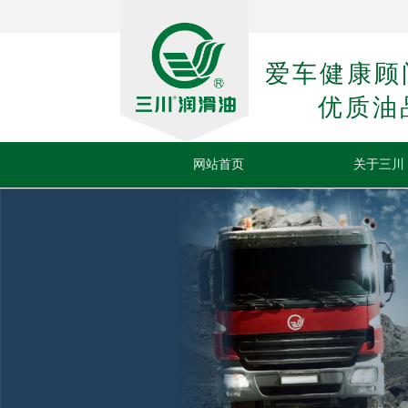
爱车健康顾
优质油
网站首页
关于三川