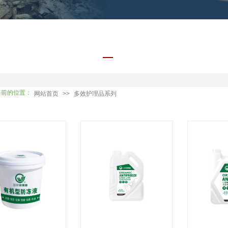
前的位置：
网站首页
>>
多效护理品系列